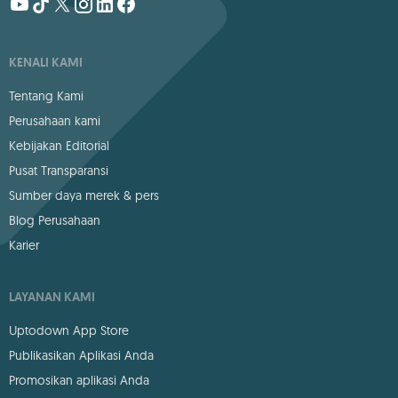
KENALI KAMI
Tentang Kami
Perusahaan kami
Kebijakan Editorial
Pusat Transparansi
Sumber daya merek & pers
Blog Perusahaan
Karier
LAYANAN KAMI
Uptodown App Store
Publikasikan Aplikasi Anda
Promosikan aplikasi Anda